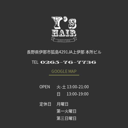
長野県伊那市狐島4291JA上伊那 本所ビル
TEL
0265-76-7736
GOOGLE MAP
OPEN
火-土 13:00-21:00
日 13:00-19:00
定休日
月曜日
第一火曜日
第三日曜日