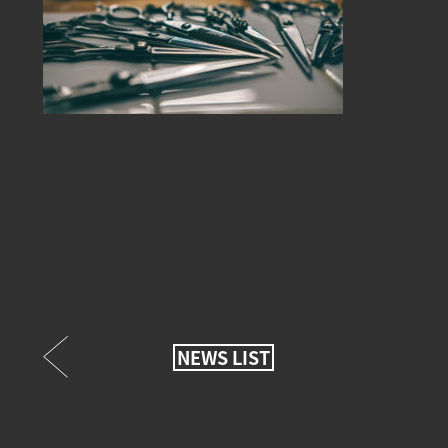
NEWS LIST